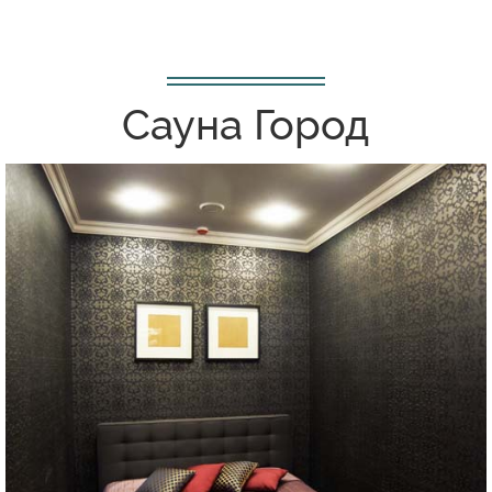
Сауна Город