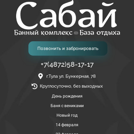
Позвонить и забронировать
+7(4872)58-17-17
г.Тула ул. Бункерная, 78
Круглосуточно, без выходных
День рождения
Баня с вениками
Новый год
14 февраля