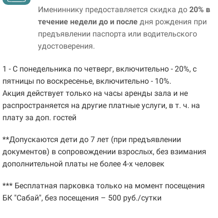
Имениннику предоставляется скидка до
20% в
течение недели до и после
дня рождения при
предъявлении паспорта или водительского
удостоверения.
1 - С понедельника по четверг, включительно - 20%, с
пятницы по воскресенье, включительно - 10%.
Акция действует только на часы аренды зала и не
распространяется на другие платные услуги, в т. ч. на
плату за доп. гостей
**Допускаются дети до 7 лет (при предъявлении
документов) в сопровождении взрослых, без взимания
дополнительной платы не более 4-х человек
*** Бесплатная парковка только на момент посещения
БК "Сабай", без посещения – 500 руб./сутки