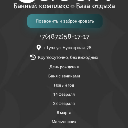
Позвонить и забронировать
+7(4872)58-17-17
г.Тула ул. Бункерная, 78
Круглосуточно, без выходных
День рождения
Баня с вениками
Новый год
14 февраля
23 февраля
8 марта
Мальчишник