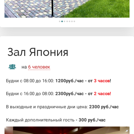
Зал Япония
на
6 человек
Будни с 08:00 до 16:00:
1200
руб./час
- от
3 часов
!
Будни с 16:00 до 08:00:
2300руб./час
- от
2
часов
!
В выходные и праздничные дни цена:
2300
руб./час
Каждый дополнительный гость
- 300 руб./час