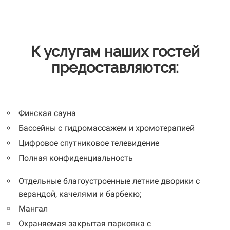
К услугам наших гостей
предоставляются:
Финская сауна
Бассейны с гидромассажем и хромотерапией
Цифровое спутниковое телевидение
Полная конфиденциальность
Отдельные благоустроенные летние дворики с
верандой, качелями и барбекю;
Мангал
Охраняемая закрытая парковка с