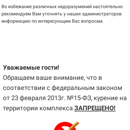
Во избежание различных недоразумений настоятельно
рекомендуем Вам уточнять у наших администраторов
информацию по интересующим Вас вопросам.
Уважаемые гости!
Обращаем ваше внимание, что в
соответствии с федеральным законом
от 23 февраля 2013г. №15-ФЗ, курение на
территории комплекса
ЗАПРЕЩЕНО!