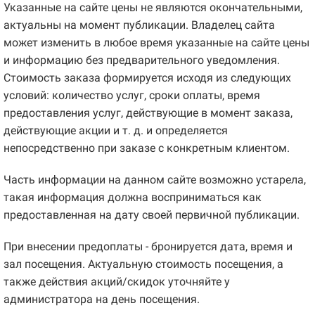
Указанные на сайте цены не являются окончательными,
актуальны на момент публикации. Владелец сайта
может изменить в любое время указанные на сайте цены
и информацию без предварительного уведомления.
Стоимость заказа формируется исходя из следующих
условий: количество услуг, сроки оплаты, время
предоставления услуг, действующие в момент заказа,
действующие акции и т. д. и определяется
непосредственно при заказе с конкретным клиентом.
Часть информации на данном сайте возможно устарела,
такая информация должна восприниматься как
предоставленная на дату своей первичной публикации.
При внесении предоплаты - бронируется дата, время и
зал посещения. Актуальную стоимость посещения, а
также действия акций/скидок уточняйте у
администратора на день посещения.