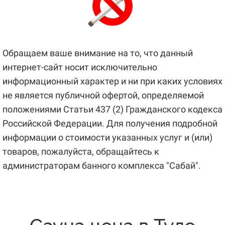
Обращаем ваше внимание на то, что данный
интернет-сайт носит исключительно
информационный характер и ни при каких условиях
не является публичной офертой, определяемой
положениями Статьи 437 (2) Гражданского кодекса
Российской Федерации. Для получения подробной
информации о стоимости указанных услуг и (или)
товаров, пожалуйста, обращайтесь к
администраторам банного комплекса "Сабай".