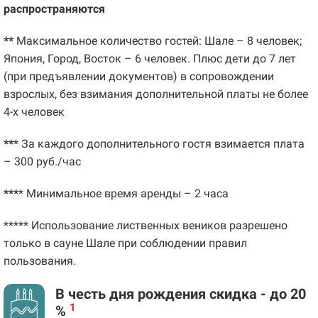
распространяются
**
Максимальное количество гостей: Шале – 8 человек;
Япония, Город, Восток – 6 человек. Плюс дети до 7 лет
(при предъявлении документов) в сопровождении
взрослых, без взимания дополнительной платы не более
4-х человек
**
* За каждого дополнительного гостя взимается плата
– 300 руб./час
***
* Минимальное время аренды – 2 часа
***** Использование лиственных веников разрешено
только в сауне Шале при соблюдении правил
пользования.
В честь дня рождения
скидка - до 20
1
%