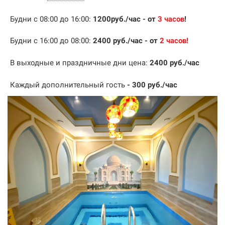
Будни с 08:00 до 16:00:
1200
руб./час
- от
3 часов
!
Будни с 16:00 до 08:00:
2400 руб./час
- от
2
часов
!
В выходные и праздничные дни цена:
2400
руб./час
Каждый дополнительный гость
- 300 руб./час