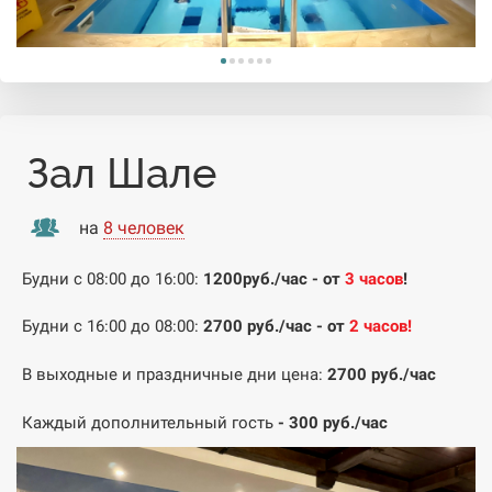
Зал Шале
на
8 человек
Будни с 08:00 до 16:00:
1200
руб./час
- от
3 часов
!
Будни с 16:00 до 08:00:
2700 руб./час
- от
2
часов
!
В выходные и праздничные дни цена:
2700 руб./час
Каждый дополнительный гость
- 300 руб./час