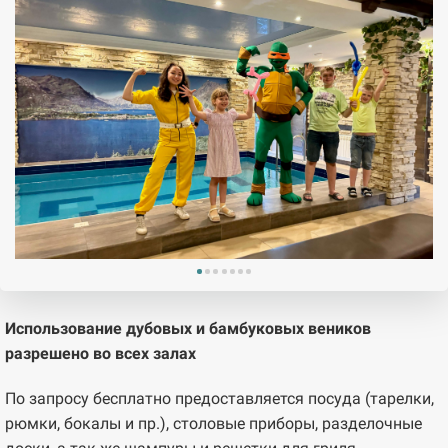
Использование дубовых и бамбуковых веников
разрешено во всех залах
По запросу бесплатно предоставляется посуда (тарелки,
рюмки, бокалы и пр.), столовые приборы, разделочные