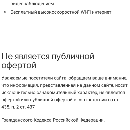
видеонаблюдением
Бесплатный высокоскоростной Wi-Fi интернет
Не является публичной
офертой
Уважаемые посетители сайта, обращаем ваше внимание,
что информация, представленная на данном сайте, носит
исключительно ознакомительный характер, не является
офертой или публичной офертой в соответствии со ст.
435, п. 2 ст. 437
Гражданского Кодекса Российской Федерации.