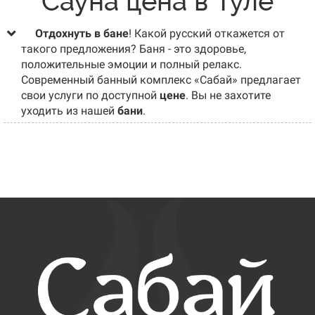
Сауна цена в Туле
Отдохнуть в бане
! Какой русский откажется от
такого предложения? Баня - это здоровье,
положительные эмоции и полный релакс.
Современный банный комплекс «Сабай» предлагает
свои услуги по доступной
цене
. Вы не захотите
уходить из нашей
бани
.