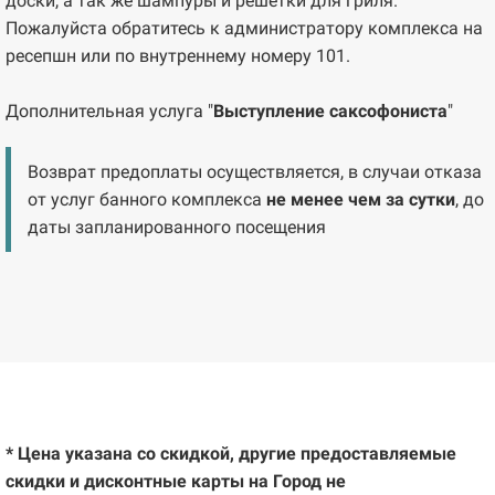
доски, а так же шампуры и решетки для гриля.
Пожалуйста обратитесь к администратору комплекса на
ресепшн или по внутреннему номеру 101.
Дополнительная услуга "
Выступление саксофониста
"
Возврат предоплаты осуществляется, в случаи отказа
от услуг банного комплекса
не менее чем за сутки
, до
даты запланированного посещения
* Цена указана со скидкой, другие предоставляемые
скидки и дисконтные карты на Город не