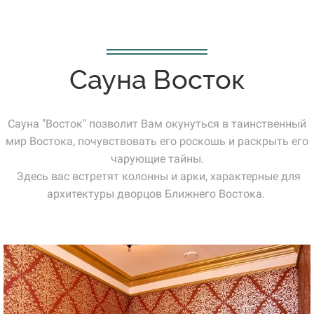
Сауна Восток
Сауна "Восток" позволит Вам окунуться в таинственный
мир Востока, почувствовать его роскошь и раскрыть его
чарующие тайны.
Здесь вас встретят колонны и арки, характерные для
архитектуры дворцов Ближнего Востока.