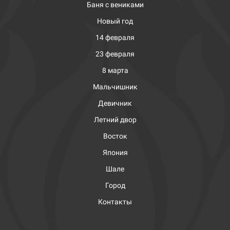
Баня с вениками
Новый год
14 февраля
23 февраля
8 марта
Мальчишник
Девичник
Летний двор
Восток
Япония
Шале
Город
Контакты