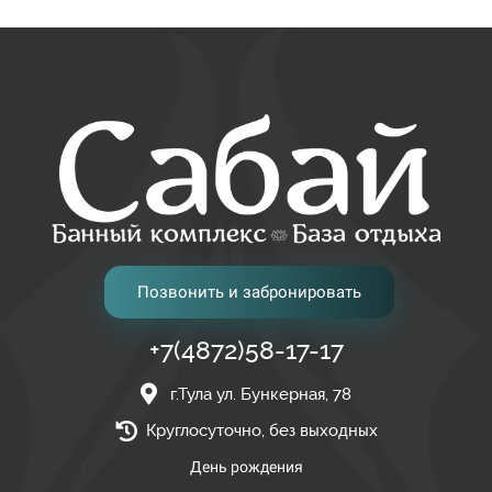
Позвонить и забронировать
+7(4872)58-17-17
г.Тула ул. Бункерная, 78
Круглосуточно, без выходных
День рождения